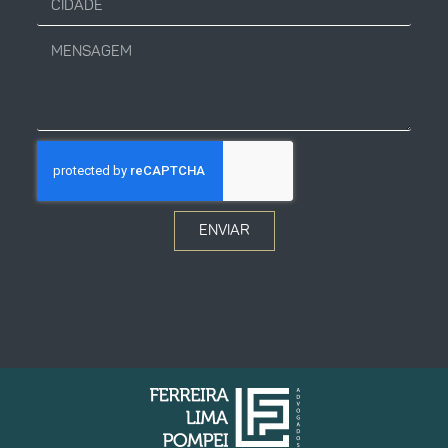
ENVIAR