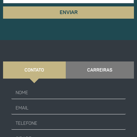
ENVIAR
CONTATO
CARREIRAS