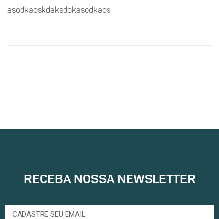
asodkaoskdaksdokasodkaos
RECEBA NOSSA NEWSLETTER