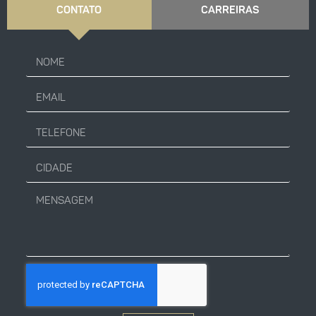
CONTATO
CARREIRAS