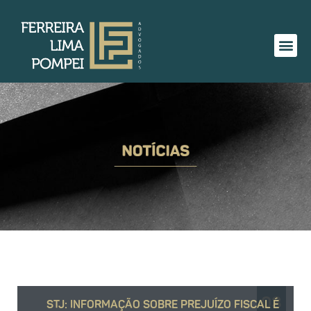
03
STJ: INFORMAÇÃO SOBRE PREJUÍZO FISCAL É