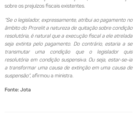
sobre os prejuízos fiscais existentes.
“Se o legislador, expressamente, atribui ao pagamento no
âmbito do Prorelit a natureza de quitação sobre condição
resolutória, é natural que a execução fiscal a ele atrelada
seja extinta pelo pagamento. Do contrário, estaria a se
transmutar uma condição que o legislador quis
resolutória em condição suspensiva. Ou seja, estar-se-ia
a transformar uma causa de extinção em uma causa de
suspensão”
, afirmou a ministra.
Fonte: Jota