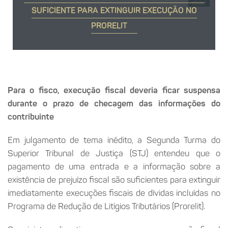
mar
SUFICIENTE PARA EXTINGUIR EXECUÇÃO NO
PRORELIT
Para o fisco, execução fiscal deveria ficar suspensa
durante o prazo de checagem das informações do
contribuinte
Em julgamento de tema inédito, a Segunda Turma do
Superior Tribunal de Justiça (STJ) entendeu que o
pagamento de uma entrada e a informação sobre a
existência de prejuízo fiscal são suficientes para extinguir
imediatamente execuções fiscais de dívidas incluídas no
Programa de Redução de Litígios Tributários (Prorelit).