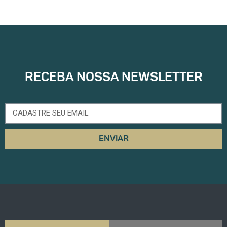
RECEBA NOSSA NEWSLETTER
ENVIAR