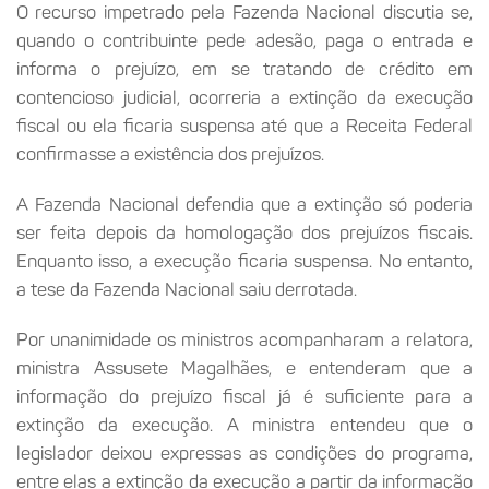
O recurso impetrado pela Fazenda Nacional discutia se,
quando o contribuinte pede adesão, paga o entrada e
informa o prejuízo, em se tratando de crédito em
contencioso judicial, ocorreria a extinção da execução
fiscal ou ela ficaria suspensa até que a Receita Federal
confirmasse a existência dos prejuízos.
A Fazenda Nacional defendia que a extinção só poderia
ser feita depois da homologação dos prejuízos fiscais.
Enquanto isso, a execução ficaria suspensa. No entanto,
a tese da Fazenda Nacional saiu derrotada.
Por unanimidade os ministros acompanharam a relatora,
ministra Assusete Magalhães, e entenderam que a
informação do prejuízo fiscal já é suficiente para a
extinção da execução. A ministra entendeu que o
legislador deixou expressas as condições do programa,
entre elas a extinção da execução a partir da informação