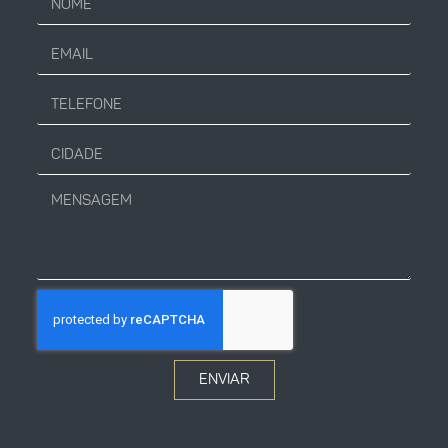
ENVIAR