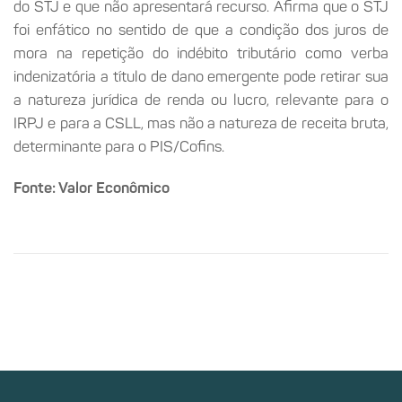
do STJ e que não apresentará recurso. Afirma que o STJ
foi enfático no sentido de que a condição dos juros de
mora na repetição do indébito tributário como verba
indenizatória a título de dano emergente pode retirar sua
a natureza jurídica de renda ou lucro, relevante para o
IRPJ e para a CSLL, mas não a natureza de receita bruta,
determinante para o PIS/Cofins.
Fonte: Valor Econômico