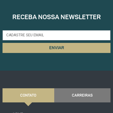
RECEBA NOSSA NEWSLETTER
ENVIAR
CONTATO
CARREIRAS