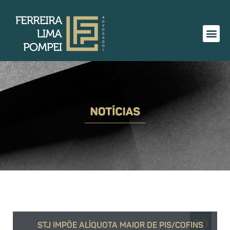
30
STJ IMPÕE ALÍQUOTA MAIOR DE PIS/COFINS