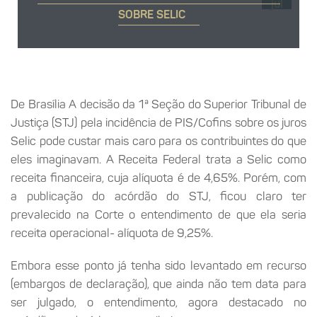
jul
SOBRE SELIC
De Brasília A decisão da 1ª Seção do Superior Tribunal de
Justiça (STJ) pela incidência de PIS/Cofins sobre os juros
Selic pode custar mais caro para os contribuintes do que
eles imaginavam. A Receita Federal trata a Selic como
receita financeira, cuja alíquota é de 4,65%. Porém, com
a publicação do acórdão do STJ, ficou claro ter
prevalecido na Corte o entendimento de que ela seria
receita operacional- alíquota de 9,25%.
Embora esse ponto já tenha sido levantado em recurso
(embargos de declaração), que ainda não tem data para
ser julgado, o entendimento, agora destacado no