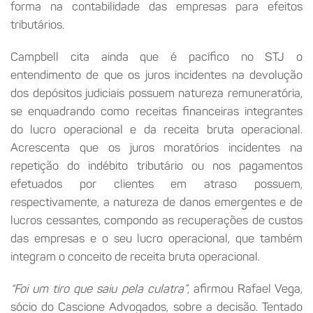
forma na contabilidade das empresas para efeitos
tributários.
Campbell cita ainda que é pacífico no STJ o
entendimento de que os juros incidentes na devolução
dos depósitos judiciais possuem natureza remuneratória,
se enquadrando como receitas financeiras integrantes
do lucro operacional e da receita bruta operacional.
Acrescenta que os juros moratórios incidentes na
repetição do indébito tributário ou nos pagamentos
efetuados por clientes em atraso possuem,
respectivamente, a natureza de danos emergentes e de
lucros cessantes, compondo as recuperações de custos
das empresas e o seu lucro operacional, que também
integram o conceito de receita bruta operacional.
“Foi um tiro que saiu pela culatra”
, afirmou Rafael Vega,
sócio do Cascione Advogados, sobre a decisão. Tentado