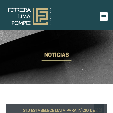
23
STJ ESTABELECE DATA PARA INÍCIO DE