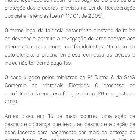
proteção dos credores, prevista na Lei de Recuperação
Judicial e Falências (Lei nº 11.101, de 2005).
O termo legal da falência caracteriza o estado de falido
do devedor e permite a revogação de atos nocivos aos
interesses dos credores ou fraudulentos. No caso da
autofalência, a própria empresa confessa as dívidas e
indica não ter como pagá-las.
O caso julgado pelos ministros da 3ª Turma é da SMS
Comércio de Materiais Elétricos. O processo de
autofalência da empresa foi ajuizado em 26 de agosto de
2019.
Antes disso, em 15 de maio, ocorreu uma ação de
despejo e cobrança que levou ao despejo e a dação de
bens (acordo para pagamento por meio da entrega de