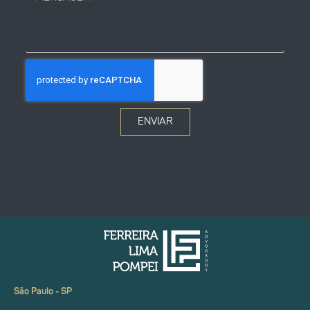
ENVIAR
São Paulo - SP