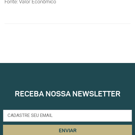
Fonte: Valor Econômico
RECEBA NOSSA NEWSLETTER
ENVIAR