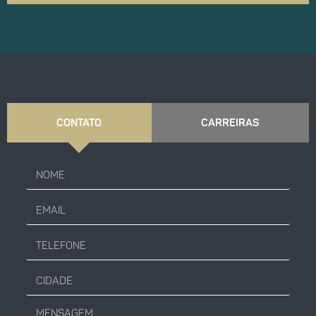
CONTATO
CARREIRAS