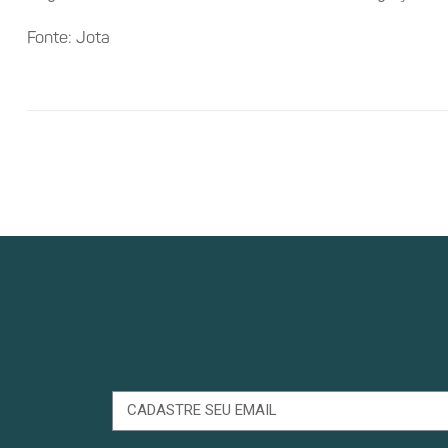
Fonte: Jota