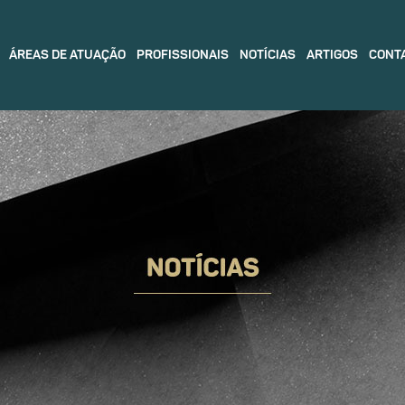
ÁREAS DE ATUAÇÃO
PROFISSIONAIS
NOTÍCIAS
ARTIGOS
CONT