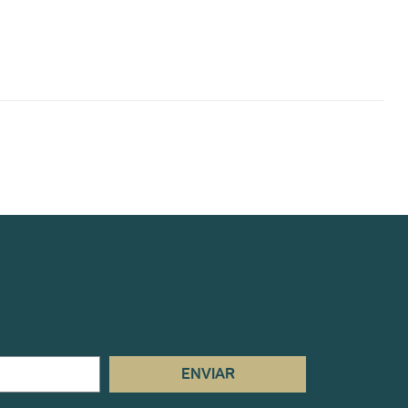
ENVIAR