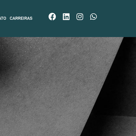
ATO
CARREIRAS