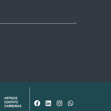
ARTIGOS
CONTATO
CARREIRAS