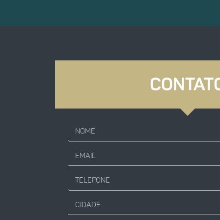
CONTAT