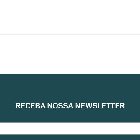
RECEBA NOSSA NEWSLETTER