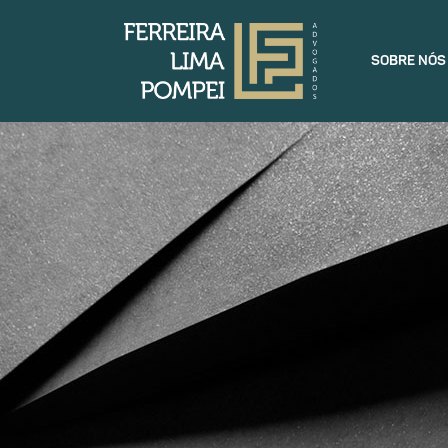
SOBRE NÓS