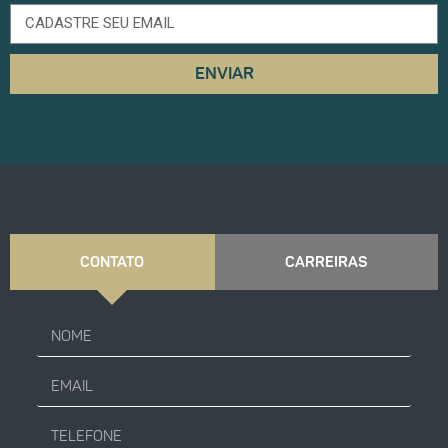
ENVIAR
CONTATO
CARREIRAS