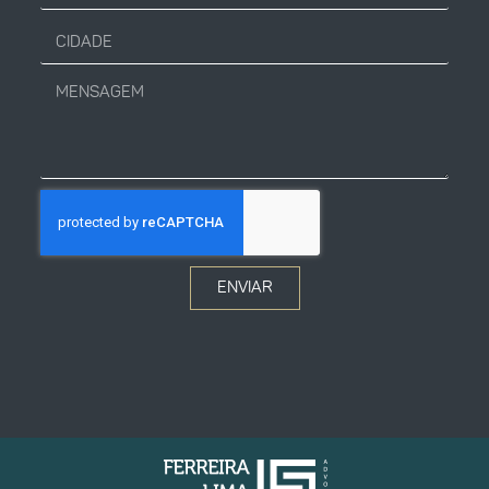
ENVIAR