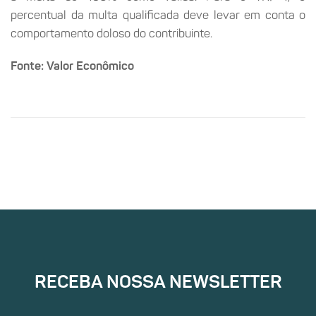
percentual da multa qualificada deve levar em conta o
comportamento doloso do contribuinte.
Fonte:
Valor Econômico
RECEBA NOSSA NEWSLETTER