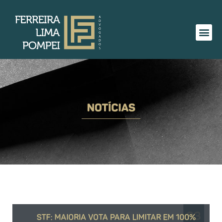
03
STF: MAIORIA VOTA PARA LIMITAR EM 100%