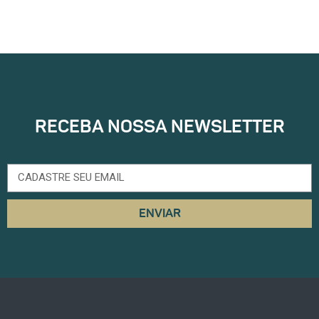
RECEBA NOSSA NEWSLETTER
ENVIAR