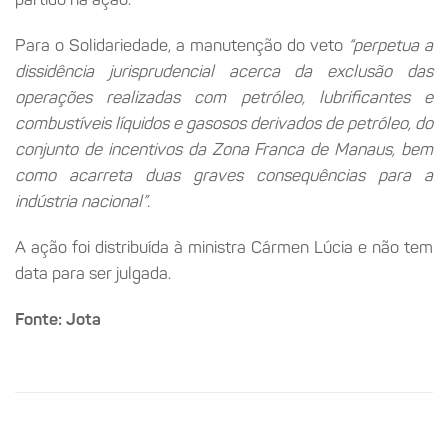
Para o Solidariedade, a manutenção do veto
“perpetua a
dissidência jurisprudencial acerca da exclusão das
operações realizadas com petróleo, lubrificantes e
combustíveis líquidos e gasosos derivados de petróleo, do
conjunto de incentivos da Zona Franca de Manaus, bem
como acarreta duas graves consequências para a
indústria nacional”
.
A ação foi distribuída à ministra Cármen Lúcia e não tem
data para ser julgada.
Fonte: Jota