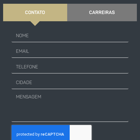
CONTATO
CARREIRAS