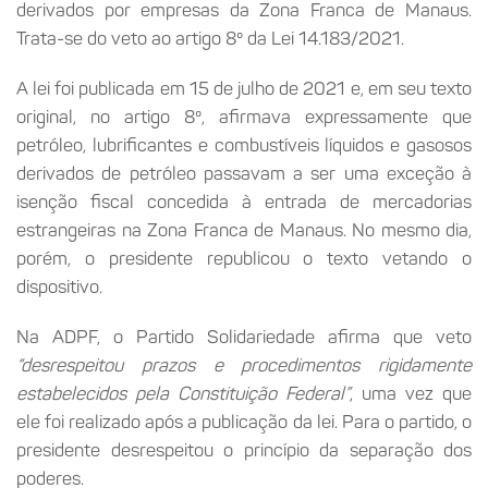
derivados por empresas da Zona Franca de Manaus.
Trata-se do veto ao artigo 8º da Lei 14.183/2021.
A lei foi publicada em 15 de julho de 2021 e, em seu texto
original, no artigo 8º, afirmava expressamente que
petróleo, lubrificantes e combustíveis líquidos e gasosos
derivados de petróleo passavam a ser uma exceção à
isenção fiscal concedida à entrada de mercadorias
estrangeiras na Zona Franca de Manaus. No mesmo dia,
porém, o presidente republicou o texto vetando o
dispositivo.
Na ADPF, o Partido Solidariedade afirma que veto
“desrespeitou prazos e procedimentos rigidamente
estabelecidos pela Constituição Federal”
, uma vez que
ele foi realizado após a publicação da lei. Para o partido, o
presidente desrespeitou o princípio da separação dos
poderes.