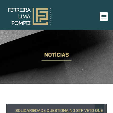
21
SOLIDARIEDADE QUESTIONA NO STF VETO QUE