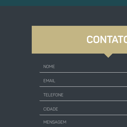
CONTAT