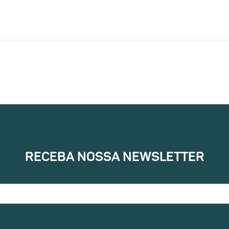
RECEBA NOSSA NEWSLETTER