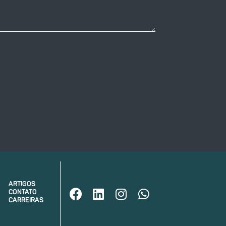
ARTIGOS
CONTATO
CARREIRAS