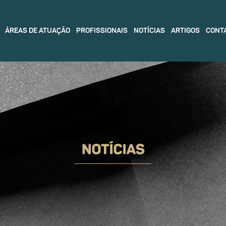
ÁREAS DE ATUAÇÃO
PROFISSIONAIS
NOTÍCIAS
ARTIGOS
CONT