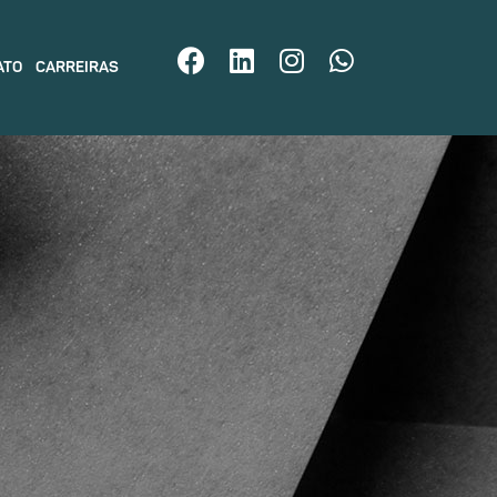
ATO
CARREIRAS