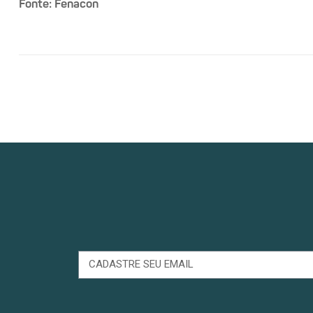
Fonte: Fenacon