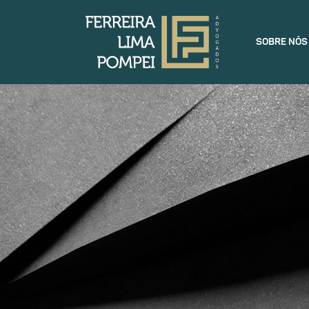
SOBRE NÓS