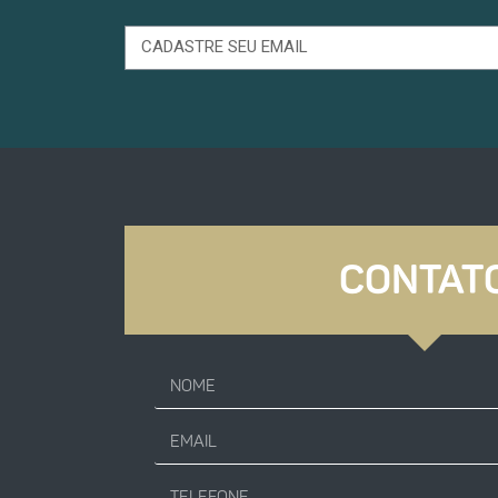
CONTAT