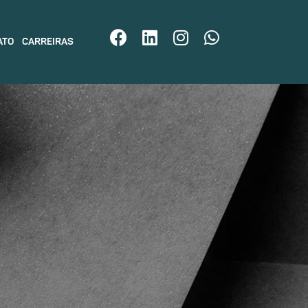
ATO
CARREIRAS