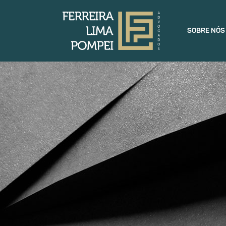
SOBRE NÓS