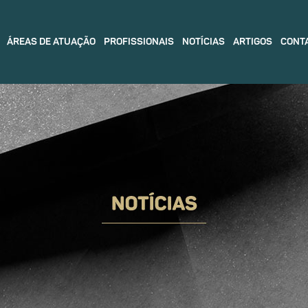
ÁREAS DE ATUAÇÃO
PROFISSIONAIS
NOTÍCIAS
ARTIGOS
CONT