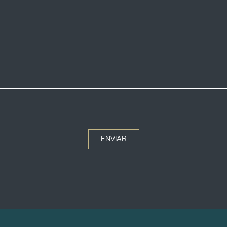
ENVIAR