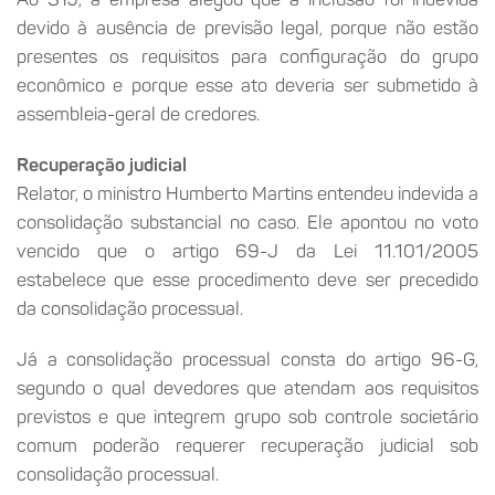
devido à ausência de previsão legal, porque não estão
presentes os requisitos para configuração do grupo
econômico e porque esse ato deveria ser submetido à
assembleia-geral de credores.
Recuperação judicial
Relator, o ministro Humberto Martins entendeu indevida a
consolidação substancial no caso. Ele apontou no voto
vencido que o artigo 69-J da Lei 11.101/2005
estabelece que esse procedimento deve ser precedido
da consolidação processual.
Já a consolidação processual consta do artigo 96-G,
segundo o qual devedores que atendam aos requisitos
previstos e que integrem grupo sob controle societário
comum poderão requerer recuperação judicial sob
consolidação processual.