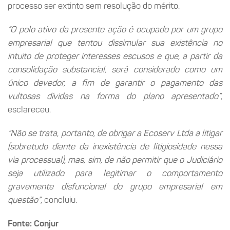
processo ser extinto sem resolução do mérito.
“O polo ativo da presente ação é ocupado por um grupo
empresarial que tentou dissimular sua existência no
intuito de proteger interesses escusos e que, a partir da
consolidação substancial, será considerado como um
único devedor, a fim de garantir o pagamento das
vultosas dívidas na forma do plano apresentado”
,
esclareceu.
“Não se trata, portanto, de obrigar a Ecoserv Ltda a litigar
(sobretudo diante da inexistência de litigiosidade nessa
via processual), mas, sim, de não permitir que o Judiciário
seja utilizado para legitimar o comportamento
gravemente disfuncional do grupo empresarial em
questão”
, concluiu.
Fonte: Conjur