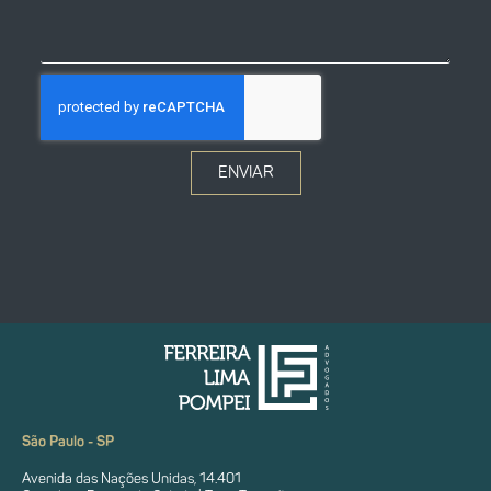
ENVIAR
São Paulo - SP
Avenida das Nações Unidas, 14.401