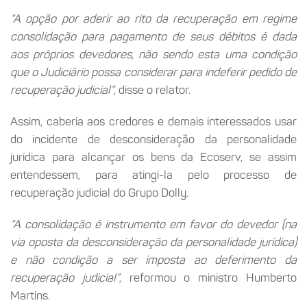
“A opção por aderir ao rito da recuperação em regime
consolidação para pagamento de seus débitos é dada
aos próprios devedores, não sendo esta uma condição
que o Judiciário possa considerar para indeferir pedido de
recuperação judicial”
, disse o relator.
Assim, caberia aos credores e demais interessados usar
do incidente de desconsideração da personalidade
jurídica para alcançar os bens da Ecoserv, se assim
entendessem, para atingi-la pelo processo de
recuperação judicial do Grupo Dolly.
“A consolidação é instrumento em favor do devedor (na
via oposta da desconsideração da personalidade jurídica)
e não condição a ser imposta ao deferimento da
recuperação judicial”
, reformou o ministro Humberto
Martins.