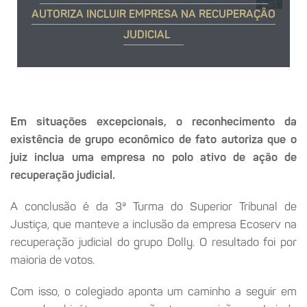
set
AUTORIZA INCLUIR EMPRESA NA RECUPERAÇÃO
JUDICIAL
Em situações excepcionais, o reconhecimento da
existência de grupo econômico de fato autoriza que o
juiz inclua uma empresa no polo ativo de ação de
recuperação judicial.
A conclusão é da 3ª Turma do Superior Tribunal de
Justiça, que manteve a inclusão da empresa Ecoserv na
recuperação judicial do grupo Dolly. O resultado foi por
maioria de votos.
Com isso, o colegiado aponta um caminho a seguir em