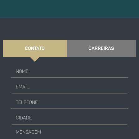
CONTATO
CARREIRAS