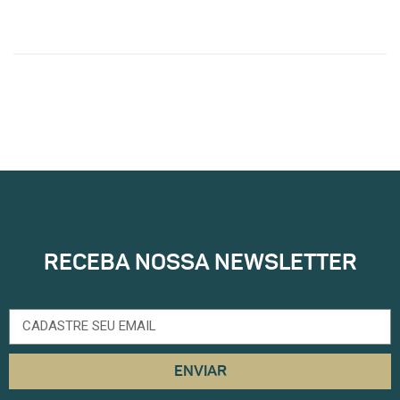
RECEBA NOSSA NEWSLETTER
ENVIAR