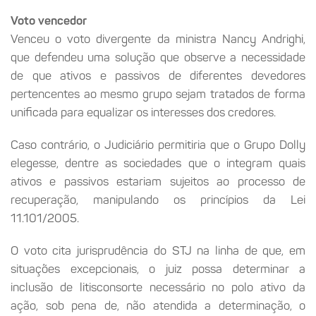
Voto vencedor
Venceu o voto divergente da ministra Nancy Andrighi,
que defendeu uma solução que observe a necessidade
de que ativos e passivos de diferentes devedores
pertencentes ao mesmo grupo sejam tratados de forma
unificada para equalizar os interesses dos credores.
Caso contrário, o Judiciário permitiria que o Grupo Dolly
elegesse, dentre as sociedades que o integram quais
ativos e passivos estariam sujeitos ao processo de
recuperação, manipulando os princípios da Lei
11.101/2005.
O voto cita jurisprudência do STJ na linha de que, em
situações excepcionais, o juiz possa determinar a
inclusão de litisconsorte necessário no polo ativo da
ação, sob pena de, não atendida a determinação, o