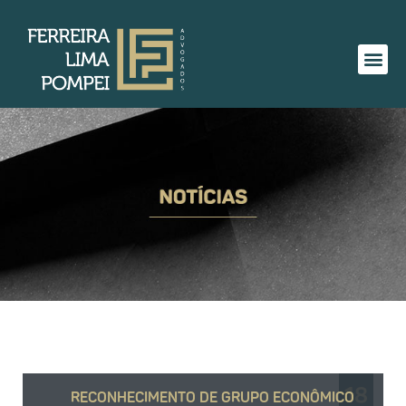
18
RECONHECIMENTO DE GRUPO ECONÔMICO