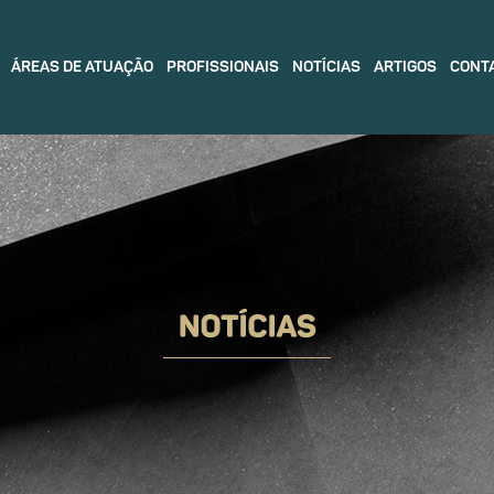
ÁREAS DE ATUAÇÃO
PROFISSIONAIS
NOTÍCIAS
ARTIGOS
CONT