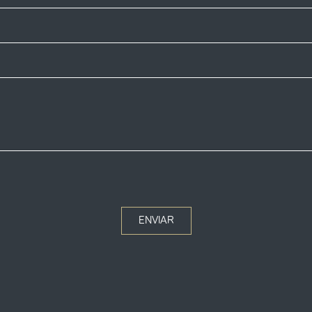
ENVIAR