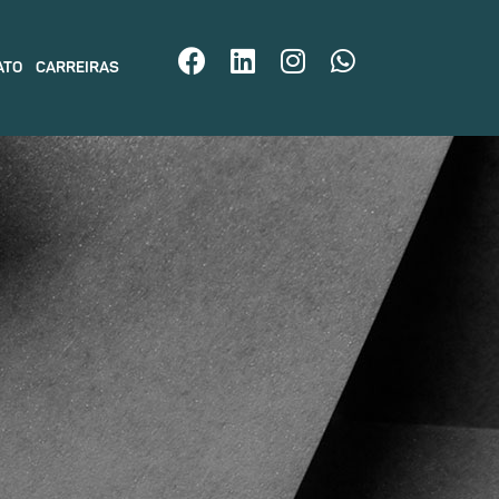
ATO
CARREIRAS