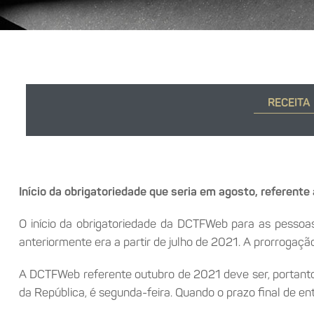
RECEITA
Início da obrigatoriedade que seria em agosto, referente 
O início da obrigatoriedade da DCTFWeb para as pessoas 
anteriormente era a partir de julho de 2021. A prorrogaç
A DCTFWeb referente outubro de 2021 deve ser, portanto
da República, é segunda-feira. Quando o prazo final de ent