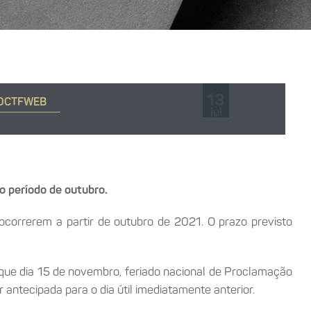
13
 DCTFWEB
jul
ao período de outubro.
 ocorrerem a partir de outubro de 2021. O prazo previsto
que dia 15 de novembro, feriado nacional de Proclamação
 antecipada para o dia útil imediatamente anterior.