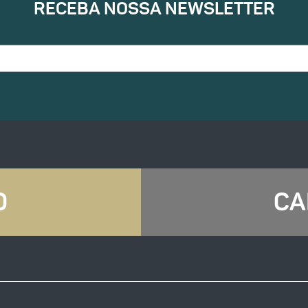
RECEBA NOSSA NEWSLETTER
O
CA