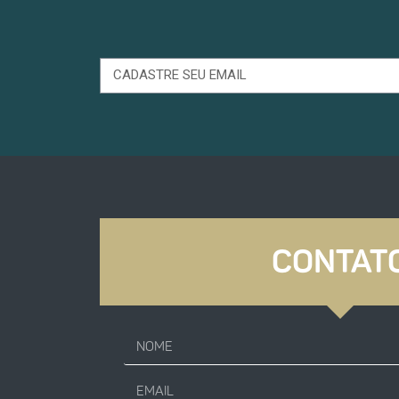
CONTAT