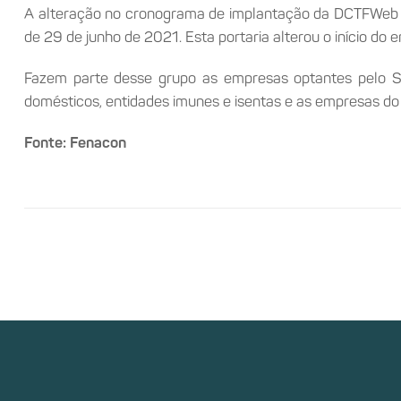
A alteração no cronograma de implantação da DCTFWeb 
de 29 de junho de 2021. Esta portaria alterou o início do 
Fazem parte desse grupo as empresas optantes pelo Si
domésticos, entidades imunes e isentas e as empresas d
Fonte: Fenacon