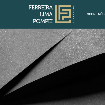
SOBRE NÓS