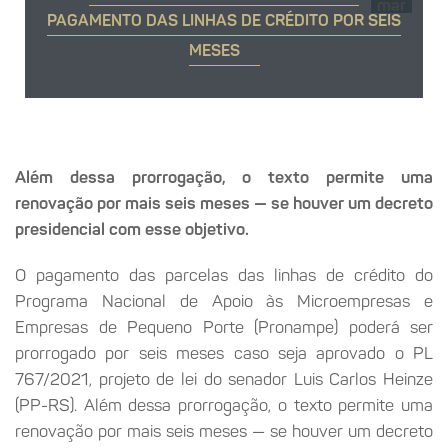
mar
PAGAMENTO DAS LINHAS DE CRÉDITO POR SEIS
MESES
Além dessa prorrogação, o texto permite uma
renovação por mais seis meses — se houver um decreto
presidencial com esse objetivo.
O pagamento das parcelas das linhas de crédito do
Programa Nacional de Apoio às Microempresas e
Empresas de Pequeno Porte (Pronampe) poderá ser
prorrogado por seis meses caso seja aprovado o PL
767/2021, projeto de lei do senador Luis Carlos Heinze
(PP-RS). Além dessa prorrogação, o texto permite uma
renovação por mais seis meses — se houver um decreto