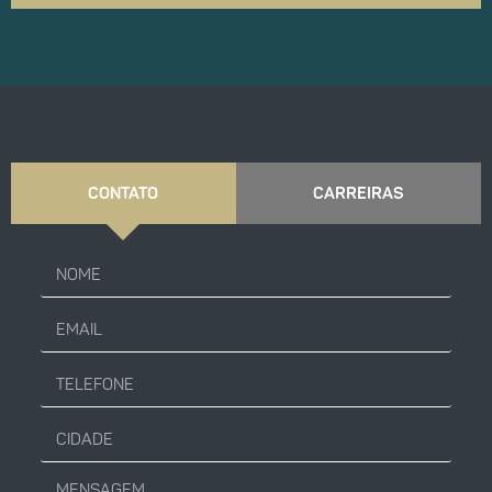
CONTATO
CARREIRAS