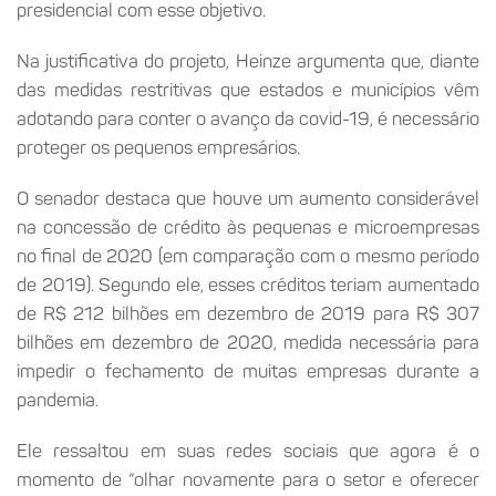
presidencial com esse objetivo.
Na justificativa do projeto, Heinze argumenta que, diante
das medidas restritivas que estados e municípios vêm
adotando para conter o avanço da covid-19, é necessário
proteger os pequenos empresários.
O senador destaca que houve um aumento considerável
na concessão de crédito às pequenas e microempresas
no final de 2020 (em comparação com o mesmo período
de 2019). Segundo ele, esses créditos teriam aumentado
de R$ 212 bilhões em dezembro de 2019 para R$ 307
bilhões em dezembro de 2020, medida necessária para
impedir o fechamento de muitas empresas durante a
pandemia.
Ele ressaltou em suas redes sociais que agora é o
momento de “olhar novamente para o setor e oferecer