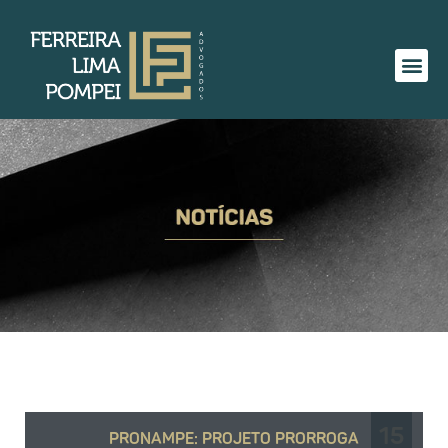
15
PRONAMPE: PROJETO PRORROGA