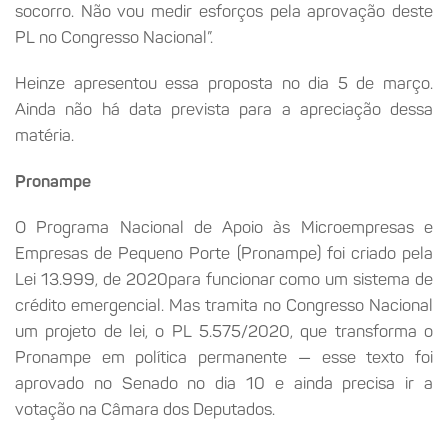
socorro. Não vou medir esforços pela aprovação deste
PL no Congresso Nacional”.
Heinze apresentou essa proposta no dia 5 de março.
Ainda não há data prevista para a apreciação dessa
matéria.
Pronampe
O Programa Nacional de Apoio às Microempresas e
Empresas de Pequeno Porte (Pronampe) foi criado pela
Lei 13.999, de 2020para funcionar como um sistema de
crédito emergencial. Mas tramita no Congresso Nacional
um projeto de lei, o PL 5.575/2020, que transforma o
Pronampe em política permanente — esse texto foi
aprovado no Senado no dia 10 e ainda precisa ir a
votação na Câmara dos Deputados.