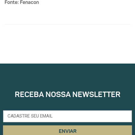
Fonte: Fenacon
RECEBA NOSSA NEWSLETTER
ENVIAR