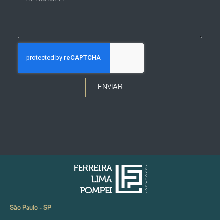
ENVIAR
São Paulo - SP