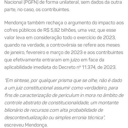
Nacional (PGFN) de forma unilateral, sem dados da outra
parte, no caso, os contribuintes.
Mendonça também rechaça o argumento do impacto aos
cofres públicos de R$ 5,82 bilhões, uma vez, que esse
valor leva em consideração todo o exercício de 2023,
quando na verdade, a controvérsia se refere aos meses
de janeiro, fevereiro e março de 2023 e aos contribuintes
que efetivamente entraram em juízo em face da
aplicabilidade imediata do Decreto nº 11.374, de 2023.
“Em síntese, por qualquer prisma que se olhe, não é dado
a um juiz constitucional assumir como verdadeiro, para
fins de caracterização de periculum in mora no âmbito de
controle abstrato de constitucionalidade, um montante
bilionário de recursos com alta probabilidade de
descontextualização ou simples erronia técnica”
,
escreveu Mendonça.