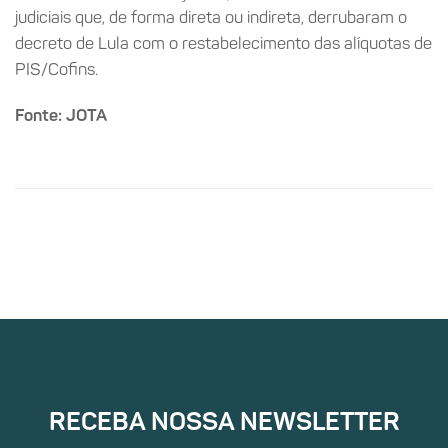
judiciais que, de forma direta ou indireta, derrubaram o
decreto de Lula com o restabelecimento das alíquotas de
PIS/Cofins.
Fonte: JOTA
RECEBA NOSSA NEWSLETTER