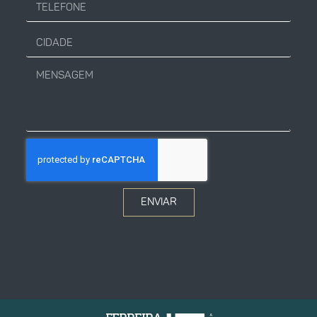
ENVIAR