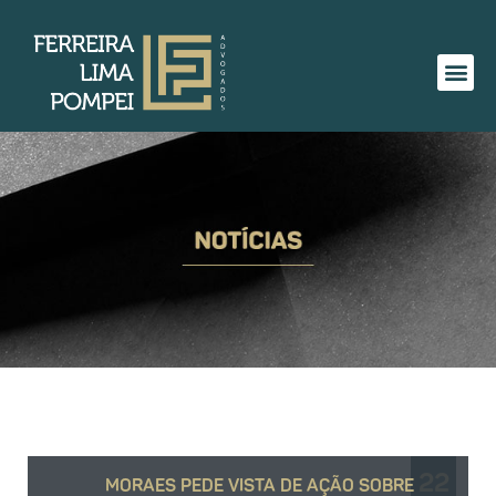
22
MORAES PEDE VISTA DE AÇÃO SOBRE