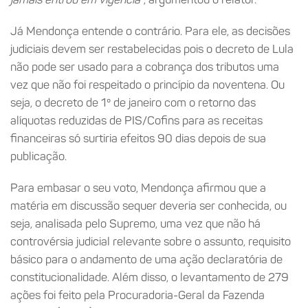
Já Mendonça entende o contrário. Para ele, as decisões
judiciais devem ser restabelecidas pois o decreto de Lula
não pode ser usado para a cobrança dos tributos uma
vez que não foi respeitado o princípio da noventena. Ou
seja, o decreto de 1º de janeiro com o retorno das
alíquotas reduzidas de PIS/Cofins para as receitas
financeiras só surtiria efeitos 90 dias depois de sua
publicação.
Para embasar o seu voto, Mendonça afirmou que a
matéria em discussão sequer deveria ser conhecida, ou
seja, analisada pelo Supremo, uma vez que não há
controvérsia judicial relevante sobre o assunto, requisito
básico para o andamento de uma ação declaratória de
constitucionalidade. Além disso, o levantamento de 279
ações foi feito pela Procuradoria-Geral da Fazenda