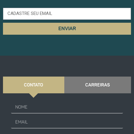
ENVIAR
CONTATO
CARREIRAS