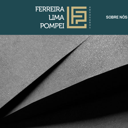
SOBRE NÓS