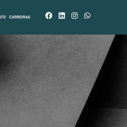
ATO
CARREIRAS