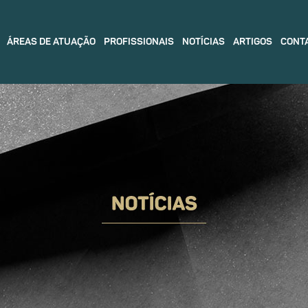
ÁREAS DE ATUAÇÃO
PROFISSIONAIS
NOTÍCIAS
ARTIGOS
CONT