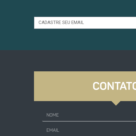
CONTAT