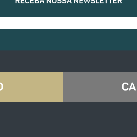
RECEBA NOSSA NEWSLETTER
O
CA