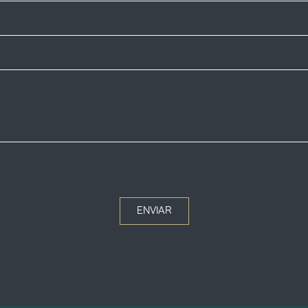
ENVIAR