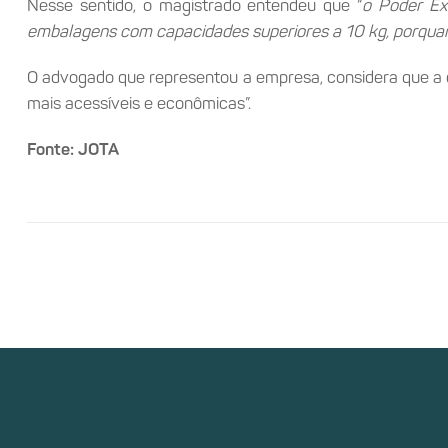
Nesse sentido, o magistrado entendeu que “
o Poder Ex
embalagens com capacidades superiores a 10 kg, porquanto
O advogado que representou a empresa, considera que a de
mais acessíveis e econômicas”.
Fonte: JOTA