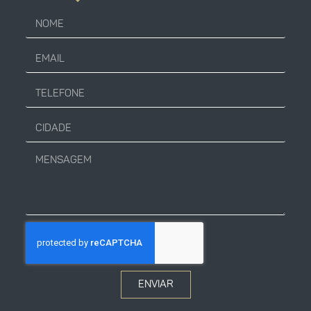
ENVIAR