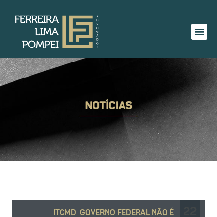
22
ITCMD: GOVERNO FEDERAL NÃO É