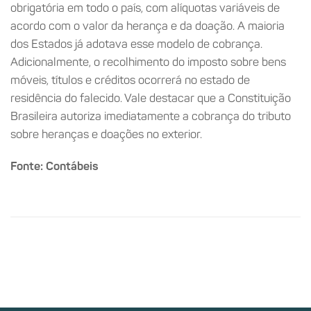
obrigatória em todo o país, com alíquotas variáveis de
acordo com o valor da herança e da doação. A maioria
dos Estados já adotava esse modelo de cobrança.
Adicionalmente, o recolhimento do imposto sobre bens
móveis, títulos e créditos ocorrerá no estado de
residência do falecido. Vale destacar que a Constituição
Brasileira autoriza imediatamente a cobrança do tributo
sobre heranças e doações no exterior.
Fonte: Contábeis