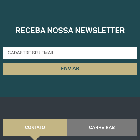
RECEBA NOSSA NEWSLETTER
ENVIAR
CONTATO
CARREIRAS