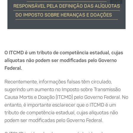
mar
RESPONSÁVEL PELA DEFINIÇÃO DAS ALÍQUOTAS
DO IMPOSTO SOBRE HERANÇAS E DOAÇÕES
O ITCMD é um tributo de competência estadual, cujas
alíquotas não podem ser modificadas pelo Governo
Federal.
Recentemente, informações falsas têm circulado,
sugerindo um aumento no Imposto sobre Transmissão
Causa Mortis e Doação (ITCMD) pelo Governo Federal. No
entanto, é importante esclarecer que o ITCMD é um
tributo de competência estadual, cujas alíquotas não
podem ser modificadas pelo Governo Federal.