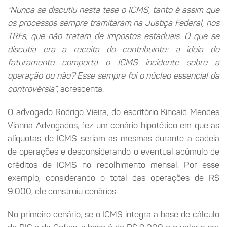
“Nunca se discutiu nesta tese o ICMS, tanto é assim que
os processos sempre tramitaram na Justiça Federal, nos
TRFs, que não tratam de impostos estaduais. O que se
discutia era a receita do contribuinte: a ideia de
faturamento comporta o ICMS incidente sobre a
operação ou não? Esse sempre foi o núcleo essencial da
controvérsia”
, acrescenta.
O advogado Rodrigo Vieira, do escritório Kincaid Mendes
Vianna Advogados, fez um cenário hipotético em que as
alíquotas de ICMS seriam as mesmas durante a cadeia
de operações e desconsiderando o eventual acúmulo de
créditos de ICMS no recolhimento mensal. Por esse
exemplo, considerando o total das operações de R$
9.000, ele construiu cenários.
No primeiro cenário, se o ICMS integra a base de cálculo