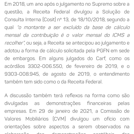
Em 2018, um ano após o julgamento no Supremo sobre a
questão, a Receita Federal divulgou a Solução de
Consulta Interna (Cosit) nº 13, de 18/10/2018, segundo a
qual
“o montante a ser excluído da base de cálculo
mensal da contribuição é o valor mensal do ICMS a
recolher”
, ou seja, a Receita se antecipou ao julgamento e
adotou a forma de cálculo solicitada pela PGFN em sede
de embargos. Em alguns julgados do Carf, como os
acórdãos 3302-006.550, de fevereiro de 2019, e o
9303-008.945, de agosto de 2019, o entendimento
também tem sido como o da Receita Federal.
A discussão também terá reflexos na forma como são
divulgadas as demonstrações financeiras pelas
empresas. Em 29 de janeiro de 2021, a Comissão de
Valores Mobiliários (CVM) divulgou um ofício com
orientações sobre aspectos a serem observados na