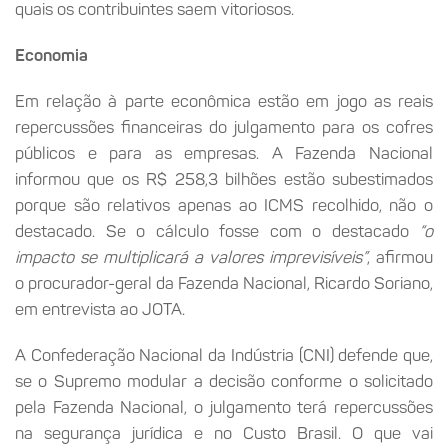
quais os contribuintes saem vitoriosos.
Economia
Em relação à parte econômica estão em jogo as reais
repercussões financeiras do julgamento para os cofres
públicos e para as empresas. A Fazenda Nacional
informou que os R$ 258,3 bilhões estão subestimados
porque são relativos apenas ao ICMS recolhido, não o
destacado. Se o cálculo fosse com o destacado
“o
impacto se multiplicará a valores imprevisíveis”
, afirmou
o procurador-geral da Fazenda Nacional, Ricardo Soriano,
em entrevista ao JOTA.
A Confederação Nacional da Indústria (CNI) defende que,
se o Supremo modular a decisão conforme o solicitado
pela Fazenda Nacional, o julgamento terá repercussões
na segurança jurídica e no Custo Brasil. O que vai