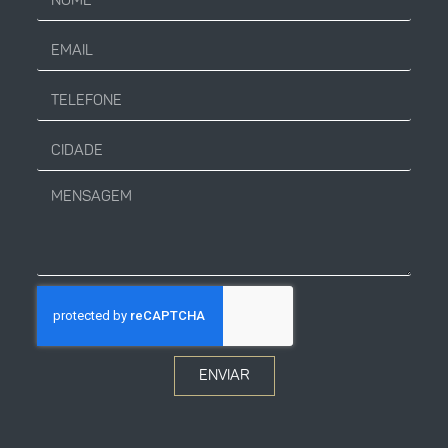
ENVIAR