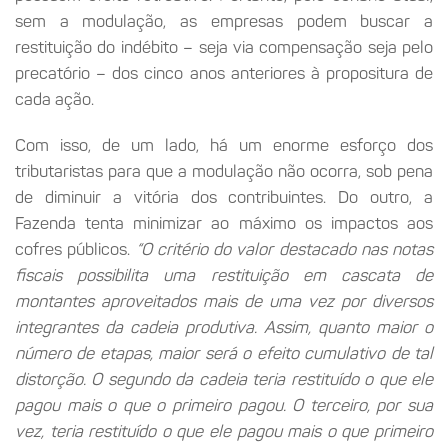
sem a modulação, as empresas podem buscar a
restituição do indébito – seja via compensação seja pelo
precatório – dos cinco anos anteriores à propositura de
cada ação.
Com isso, de um lado, há um enorme esforço dos
tributaristas para que a modulação não ocorra, sob pena
de diminuir a vitória dos contribuintes. Do outro, a
Fazenda tenta minimizar ao máximo os impactos aos
cofres públicos.
“O critério do valor destacado nas notas
fiscais possibilita uma restituição em cascata de
montantes aproveitados mais de uma vez por diversos
integrantes da cadeia produtiva. Assim, quanto maior o
número de etapas, maior será o efeito cumulativo de tal
distorção. O segundo da cadeia teria restituído o que ele
pagou mais o que o primeiro pagou. O terceiro, por sua
vez, teria restituído o que ele pagou mais o que primeiro