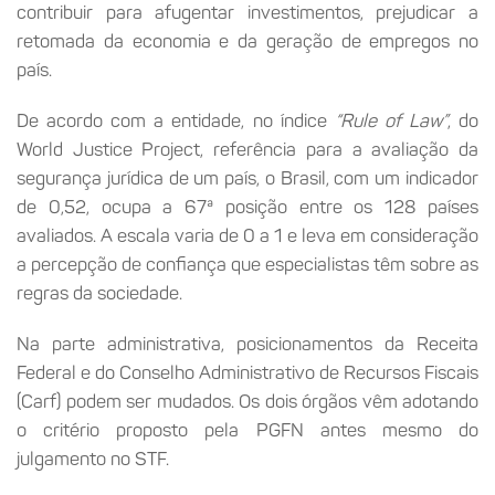
contribuir para afugentar investimentos, prejudicar a
retomada da economia e da geração de empregos no
país.
De acordo com a entidade, no índice
“Rule of Law”
, do
World Justice Project, referência para a avaliação da
segurança jurídica de um país, o Brasil, com um indicador
de 0,52, ocupa a 67ª posição entre os 128 países
avaliados. A escala varia de 0 a 1 e leva em consideração
a percepção de confiança que especialistas têm sobre as
regras da sociedade.
Na parte administrativa, posicionamentos da Receita
Federal e do Conselho Administrativo de Recursos Fiscais
(Carf) podem ser mudados. Os dois órgãos vêm adotando
o critério proposto pela PGFN antes mesmo do
julgamento no STF.