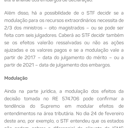
Além disso, há a possibilidade de o STF decidir se a
modulação para os recursos extraordinários necessita de
2/3 dos ministros – oito magistrados – ou se pode ser
feita com seis julgadores. Caberá ao STF decidir também
se os efeitos valerão ressalvadas ou não as ações
ajuizadas e os valores pagos e se a modulação vale a
partir de 2017 – data do julgamento do mérito – ou a
partir de 2021 – data de julgamento dos embargos.
Modulação
Ainda na parte jurídica, a modulação dos efeitos da
decisão tomada no RE 574.706 pode confirmar a
tendência do Supremo em modular efeitos de
entendimentos na área tributária. No dia 24 de fevereiro
deste ano, por exemplo, o STF entendeu que os estados