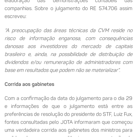
elaboração das demonstrações contábeis das
companhias. Sobre o julgamento do RE 574.706 assim
escreveu:
“A preocupação das áreas técnicas da CVM reside no
risco de informação enganosa, com consequências
danosas aos investidores do mercado de capitais
brasileiro e, ainda, na possibilidade de distribuição de
dividendos e/ou remuneração de administradores com
base em resultados que podem não se materializar”
.
Corrida aos gabinetes
Com a confirmação da data do julgamento para o dia 29
e informações de que o julgamento está entre as
preferências de resolução do presidente do STF, Luiz Fux,
fontes consultadas pelo JOTA informaram que começou
uma verdadeira corrida aos gabinetes dos ministros para