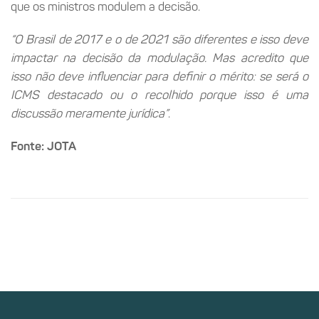
que os ministros modulem a decisão.
“O Brasil de 2017 e o de 2021 são diferentes e isso deve
impactar na decisão da modulação. Mas acredito que
isso não deve influenciar para definir o mérito: se será o
ICMS destacado ou o recolhido porque isso é uma
discussão meramente jurídica”
.
Fonte: JOTA