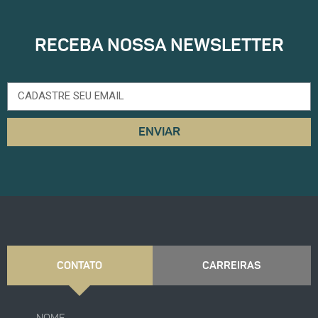
RECEBA NOSSA NEWSLETTER
ENVIAR
CONTATO
CARREIRAS