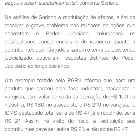
pagou e assim sucessivamente”
, comenta Soriano.
Na análise de Soriano a modulação de efeitos, além de
resolver o grave problema das milhares de ações que
abarrotam o Poder Judiciário, solucionará os
desequilíbrios concorrenciais e de isonomia quanto a
contribuintes que não judicializaram o tema ou que, tendo
judicializado, obtiveram respostas distintas do Poder
Judiciário ao longo dos anos.
Um exemplo trazido pela PGFN informa que, para um
produto que passou pela fase industrial, atacadista e
varejista, com valor de saída da operação de R$ 100 na
indústria, R$ 160 no atacadista e R$ 210 no varejista, o
ICMS destacado total seria de R$ 47, já o recolhido, seria
R$ 21. Assim, na visão do fisco, a restituição aos
contribuintes deve ser sobre R$ 21, e não sobre R$ 47.