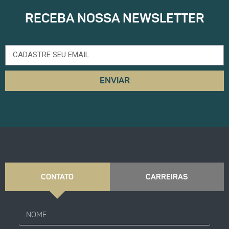
RECEBA NOSSA NEWSLETTER
ENVIAR
CONTATO
CARREIRAS