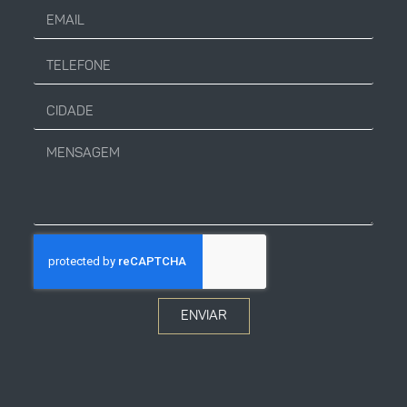
ENVIAR