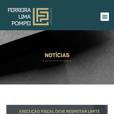
09
EXECUÇÃO FISCAL DEVE RESPEITAR LIMITE