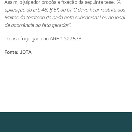
Assim, o julgador propôs a fixação da seguinte tese
: “A
aplicação do art. 46, § 5º, do CPC deve ficar restrita aos
limites do território de cada ente subnacional ou ao local
de ocorrência do fato gerador”
.
O caso foi julgado no ARE 1.327.576.
Fonte: JOTA