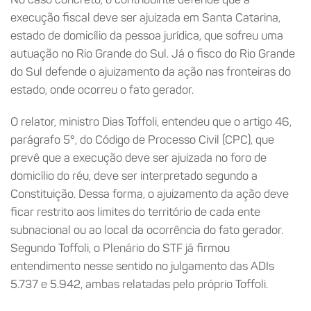
execução fiscal deve ser ajuizada em Santa Catarina,
estado de domicílio da pessoa jurídica, que sofreu uma
autuação no Rio Grande do Sul. Já o fisco do Rio Grande
do Sul defende o ajuizamento da ação nas fronteiras do
estado, onde ocorreu o fato gerador.
O relator, ministro Dias Toffoli, entendeu que o artigo 46,
parágrafo 5°, do Código de Processo Civil (CPC), que
prevê que a execução deve ser ajuizada no foro de
domicílio do réu, deve ser interpretado segundo a
Constituição. Dessa forma, o ajuizamento da ação deve
ficar restrito aos limites do território de cada ente
subnacional ou ao local da ocorrência do fato gerador.
Segundo Toffoli, o Plenário do STF já firmou
entendimento nesse sentido no julgamento das ADIs
5.737 e 5.942, ambas relatadas pelo próprio Toffoli.