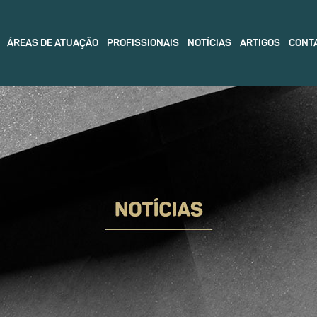
ÁREAS DE ATUAÇÃO
PROFISSIONAIS
NOTÍCIAS
ARTIGOS
CONT