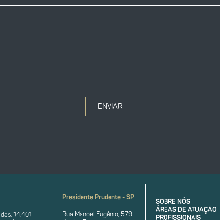
ENVIAR
Presidente Prudente - SP
SOBRE NÓS
ÁREAS DE ATUAÇÃO
Rua Manoel Eugênio, 579
das, 14.401
PROFISSIONAIS