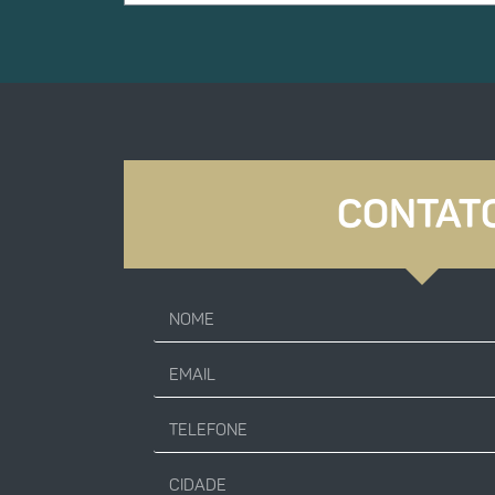
CONTAT