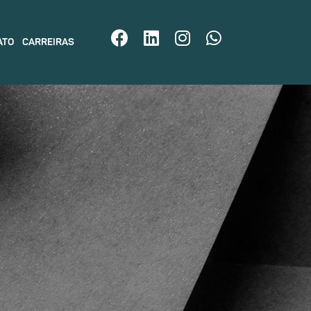
ATO
CARREIRAS