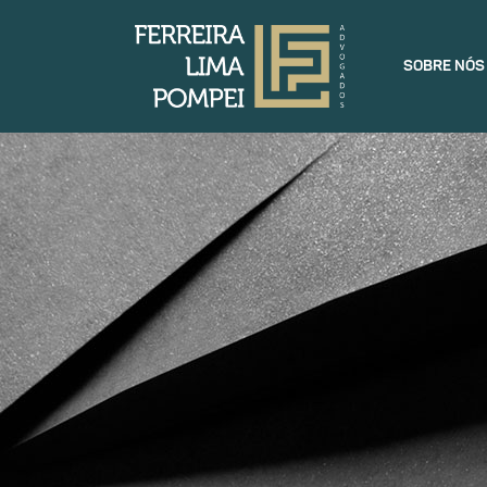
SOBRE NÓS