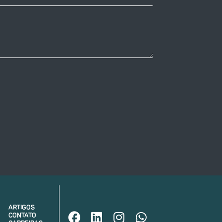
ARTIGOS
CONTATO