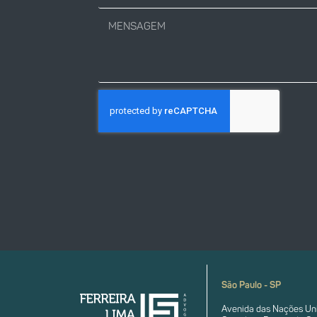
São Paulo - SP
Avenida das Nações Uni