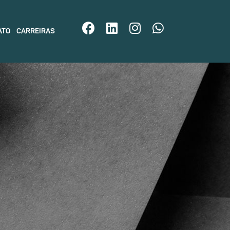
ATO
CARREIRAS