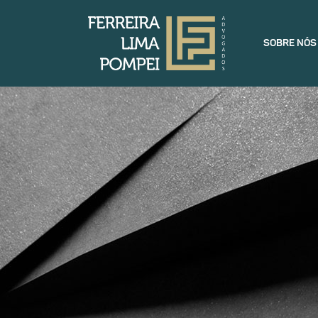
SOBRE NÓS