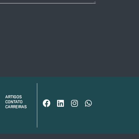
ARTIGOS
CONTATO
CARREIRAS