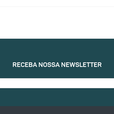
RECEBA NOSSA NEWSLETTER