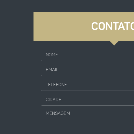
CONTAT