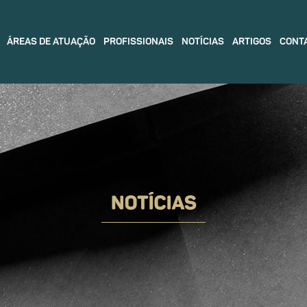
ÁREAS DE ATUAÇÃO
PROFISSIONAIS
NOTÍCIAS
ARTIGOS
CONT