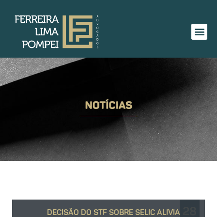
28
DECISÃO DO STF SOBRE SELIC ALIVIA