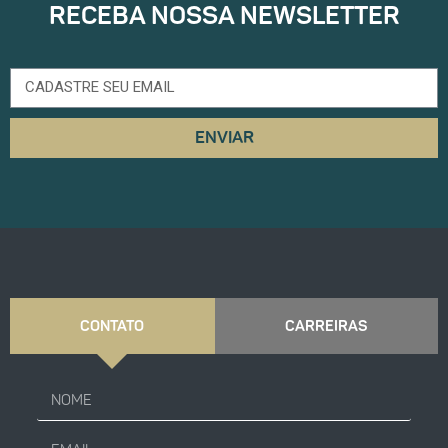
RECEBA NOSSA NEWSLETTER
ENVIAR
CONTATO
CARREIRAS