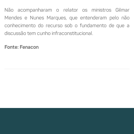
Não acompanharam o relator os ministros Gilmar
Mendes e Nunes Marques, que entenderam pelo não
conhecimento do recurso sob o fundamento de que a
discussão tem cunho infraconstitucional.
Fonte: Fenacon