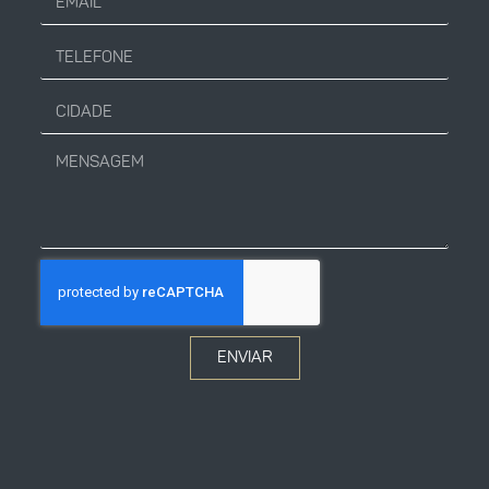
ENVIAR