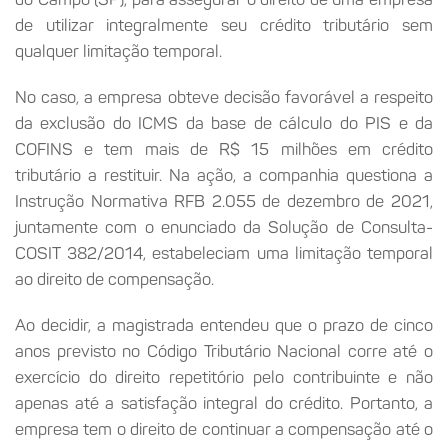
de utilizar integralmente seu crédito tributário sem
qualquer limitação temporal.
No caso, a empresa obteve decisão favorável a respeito
da exclusão do ICMS da base de cálculo do PIS e da
COFINS e tem mais de R$ 15 milhões em crédito
tributário a restituir. Na ação, a companhia questiona a
Instrução Normativa RFB 2.055 de dezembro de 2021,
juntamente com o enunciado da Solução de Consulta-
COSIT 382/2014, estabeleciam uma limitação temporal
ao direito de compensação.
Ao decidir, a magistrada entendeu que o prazo de cinco
anos previsto no Código Tributário Nacional corre até o
exercício do direito repetitório pelo contribuinte e não
apenas até a satisfação integral do crédito. Portanto, a
empresa tem o direito de continuar a compensação até o