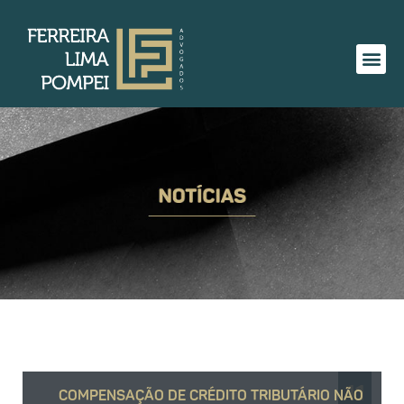
11
COMPENSAÇÃO DE CRÉDITO TRIBUTÁRIO NÃO