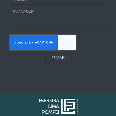
ENVIAR