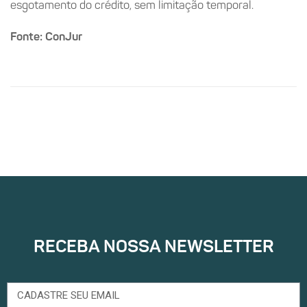
esgotamento do crédito, sem limitação temporal.
Fonte: ConJur
RECEBA NOSSA NEWSLETTER