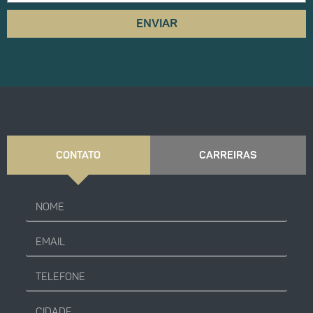
ENVIAR
CONTATO
CARREIRAS