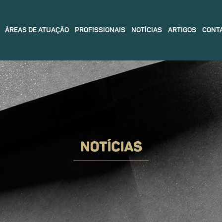
ÁREAS DE ATUAÇÃO
PROFISSIONAIS
NOTÍCIAS
ARTIGOS
CONT