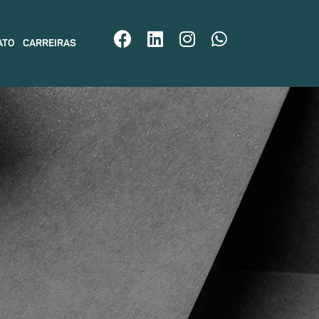
ATO
CARREIRAS