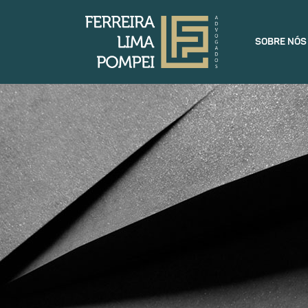
SOBRE NÓS