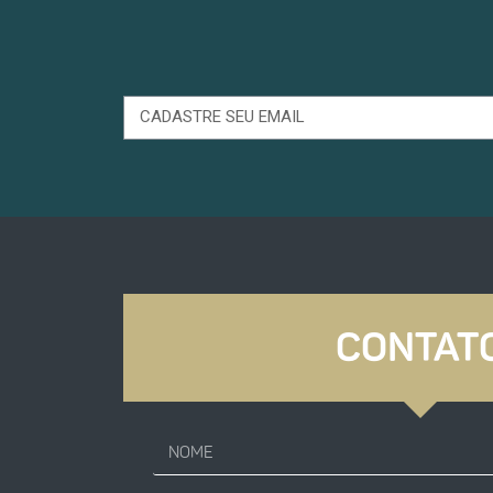
CONTAT