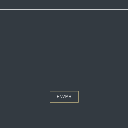
ENVIAR