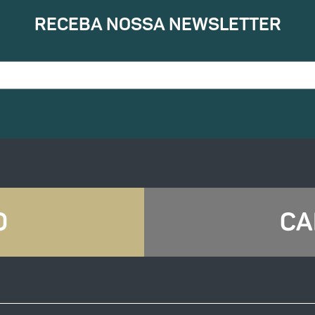
RECEBA NOSSA NEWSLETTER
O
CA