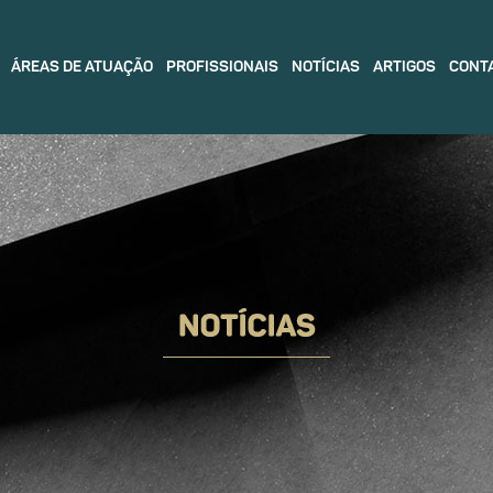
ÁREAS DE ATUAÇÃO
PROFISSIONAIS
NOTÍCIAS
ARTIGOS
CONT