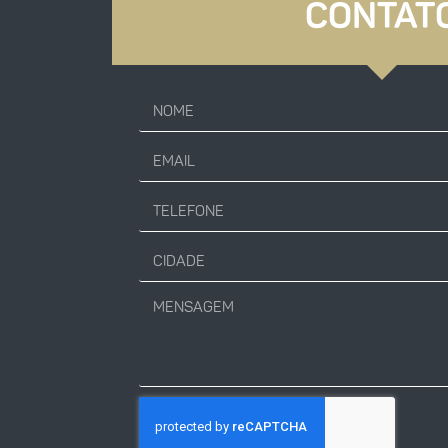
CONTAT