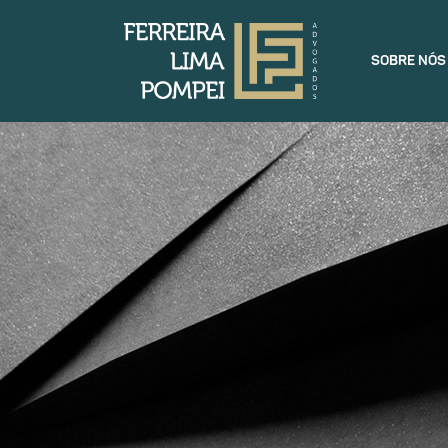
SOBRE NÓS