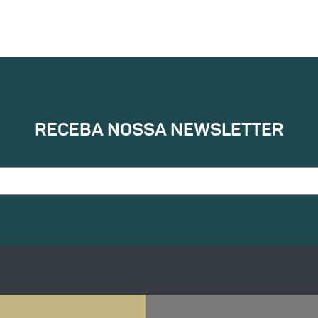
RECEBA NOSSA NEWSLETTER