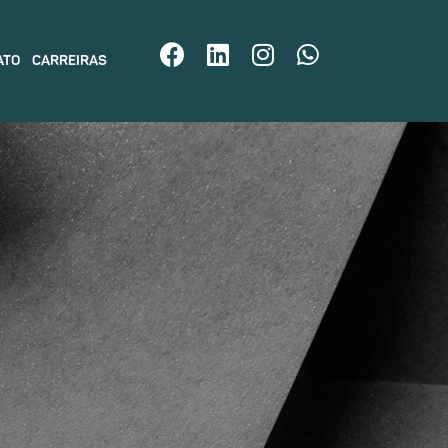
ATO
CARREIRAS