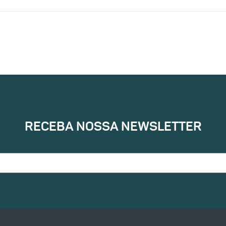
RECEBA NOSSA NEWSLETTER