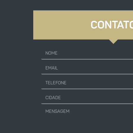
CONTAT