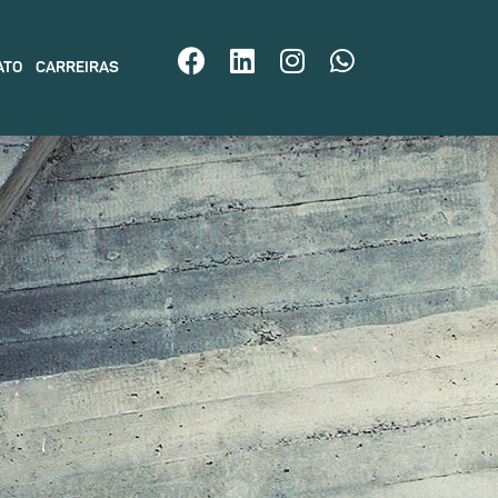
ATO
CARREIRAS