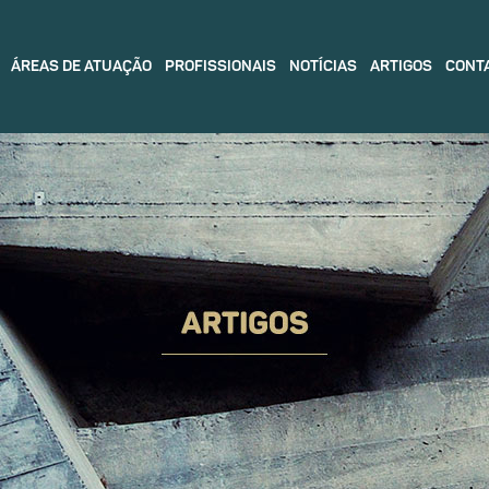
ÁREAS DE ATUAÇÃO
PROFISSIONAIS
NOTÍCIAS
ARTIGOS
CONT