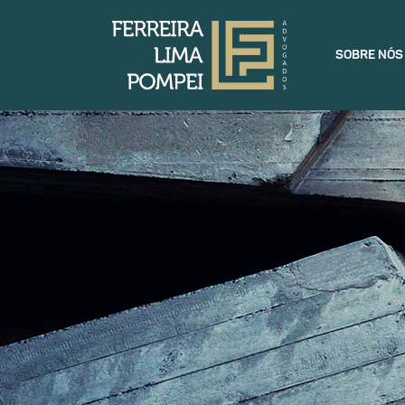
SOBRE NÓS