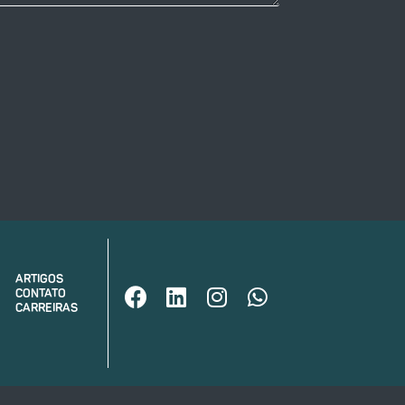
ARTIGOS
CONTATO
CARREIRAS